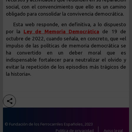
social, con el convencimiento que ello es un camino
obligado para consolidar la convivencia democrática.
Esta web responde, en definitiva, a lo dispuesto
por la
Ley de Memoria Democrática
de 19 de
octubre de 2022, cuando señala, en concreto, que «el
impulso de las políticas de memoria democrática se
ha convertido en un deber moral que es
indispensable fortalecer para neutralizar el olvido y
evitar la repetición de los episodios más trágicos de
la historia».
© Fundación de los Ferrocarriles Españoles, 2023
Politíca de privacidad
Aviso legal